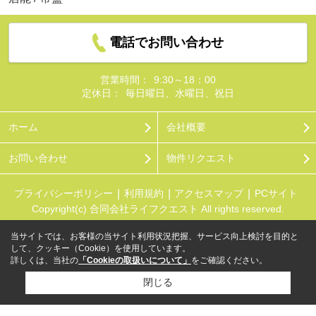
電話でお問い合わせ
営業時間：
9:30～18：00
定休日：
毎日曜日、水曜日、祝日
ホーム
会社概要
お問い合わせ
物件リクエスト
プライバシーポリシー
利用規約
アクセスマップ
PCサイト
Copyright(c) 合同会社ライフクエスト All rights reserved.
当サイトでは、お客様の当サイト利用状況把握、サービス向上検討を目的と
して、クッキー（Cookie）を使用しています。
詳しくは、当社の
「Cookieの取扱いについて」
をご確認ください。
閉じる