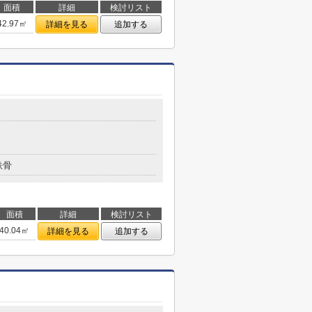
面積
詳細
検討リスト
42.97㎡
詳細を見る
追加する
鉄骨
面積
詳細
検討リスト
40.04㎡
詳細を見る
追加する