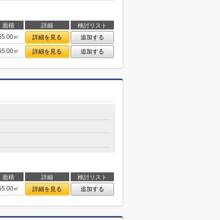
面積
詳細
検討リスト
55.00㎡
詳細を見る
追加する
55.00㎡
詳細を見る
追加する
面積
詳細
検討リスト
55.00㎡
詳細を見る
追加する