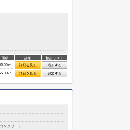
面積
詳細
検討リスト
55.00㎡
詳細を見る
追加する
55.00㎡
詳細を見る
追加する
コンクリート