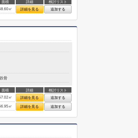
面積
詳細
検討リスト
68.60㎡
詳細を見る
追加する
鉄骨
面積
詳細
検討リスト
57.02㎡
詳細を見る
追加する
66.95㎡
詳細を見る
追加する