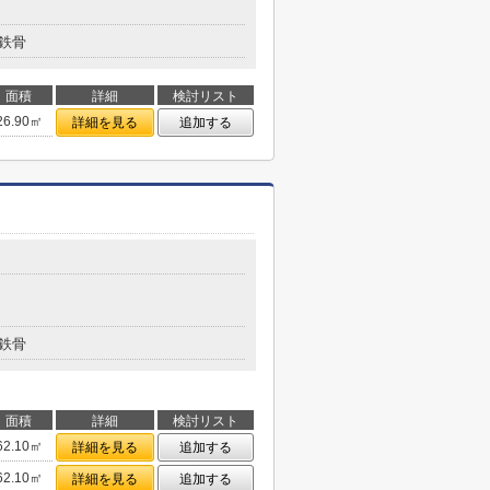
鉄骨
面積
詳細
検討リスト
26.90㎡
詳細を見る
追加する
鉄骨
面積
詳細
検討リスト
62.10㎡
詳細を見る
追加する
62.10㎡
詳細を見る
追加する