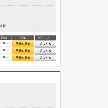
鉄骨
面積
詳細
検討リスト
40.00㎡
詳細を見る
追加する
40.00㎡
詳細を見る
追加する
40.00㎡
詳細を見る
追加する