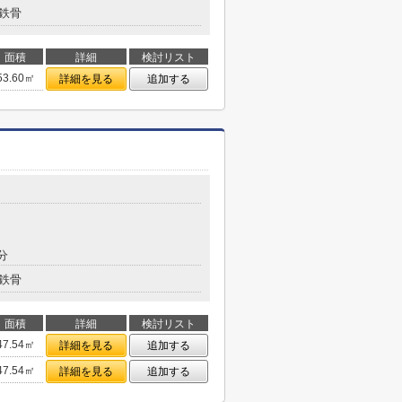
鉄骨
面積
詳細
検討リスト
53.60㎡
詳細を見る
追加する
分
鉄骨
面積
詳細
検討リスト
47.54㎡
詳細を見る
追加する
47.54㎡
詳細を見る
追加する