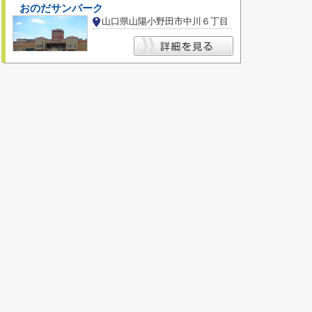
おのだサンパーク
山口県山陽小野田市中川６丁目