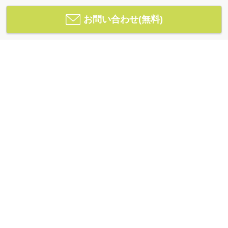
お問い合わせ(無料)