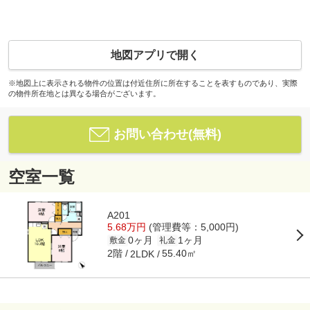
地図アプリで開く
※地図上に表示される物件の位置は付近住所に所在することを表すものであり、実際
の物件所在地とは異なる場合がございます。
お問い合わせ(無料)
空室一覧
A201
5.68万円
(管理費等：5,000円)
0ヶ月
1ヶ月
敷金
礼金
2階
55.40㎡
2LDK