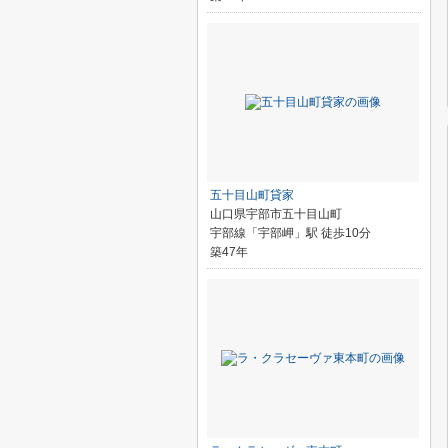
五十目山町貸家
山口県宇部市五十目山町
宇部線「宇部岬」駅 徒歩10分
築47年