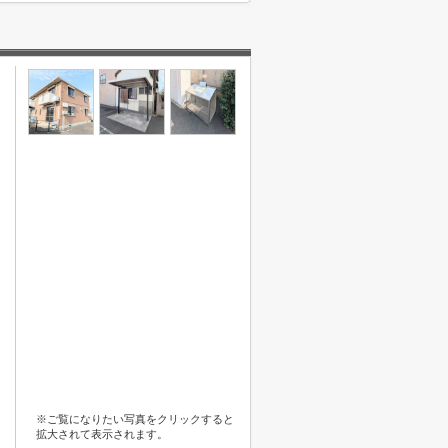
※ご覧になりたい写真をクリックすると
拡大されて表示されます。