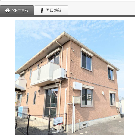
物件情報
周辺施設