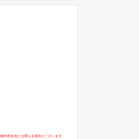
の物件所在地とは異なる場合がございます。