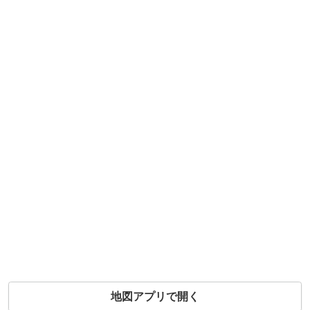
地図アプリで開く