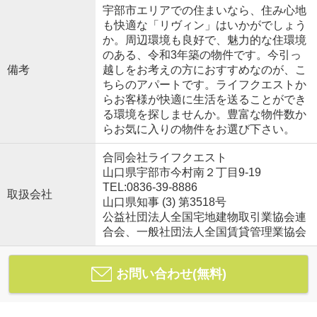
宇部市エリアでの住まいなら、住み心地
も快適な「リヴィン」はいかがでしょう
か。周辺環境も良好で、魅力的な住環境
のある、令和3年築の物件です。今引っ
備考
越しをお考えの方におすすめなのが、こ
ちらのアパートです。ライフクエストか
らお客様が快適に生活を送ることができ
る環境を探しませんか。豊富な物件数か
らお気に入りの物件をお選び下さい。
合同会社ライフクエスト
山口県宇部市今村南２丁目9-19
TEL:0836-39-8886
取扱会社
山口県知事 (3) 第3518号
公益社団法人全国宅地建物取引業協会連
合会、一般社団法人全国賃貸管理業協会
お問い合わせ(無料)