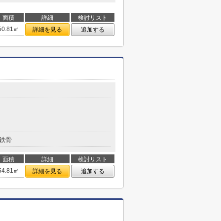
面積
詳細
検討リスト
50.81㎡
詳細を見る
追加する
鉄骨
面積
詳細
検討リスト
54.81㎡
詳細を見る
追加する