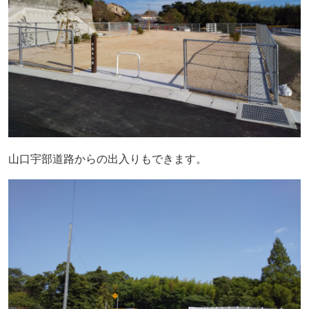
山口宇部道路からの出入りもできます。