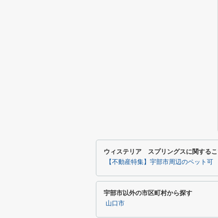
ウィステリア スプリングスに関するこ
【不動産特集】宇部市周辺のペット可
宇部市以外の市区町村から探す
山口市