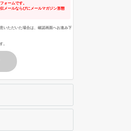
フォームです。
伝メールならびにメールマガジン形態
意いただいた場合は、確認画面へお進み下
す。
す