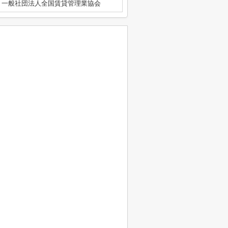
、一般社団法人全国賃貸管理業協会