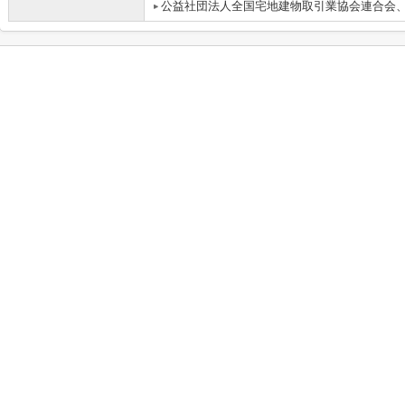
公益社団法人全国宅地建物取引業協会連合会