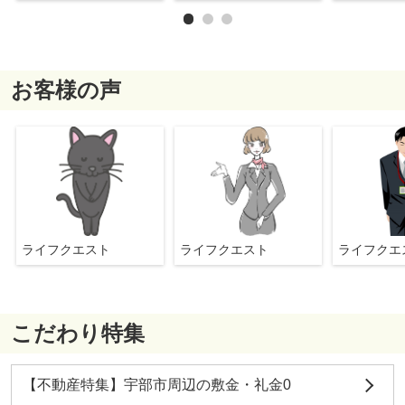
お客様の声
ライフクエスト
ライフクエスト
ライフク
こだわり特集
【不動産特集】宇部市周辺の敷金・礼金0