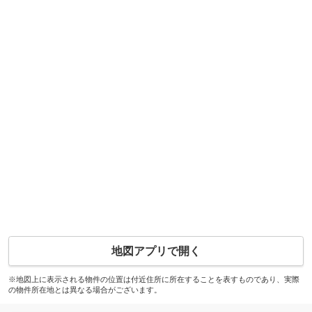
地図アプリで開く
※地図上に表示される物件の位置は付近住所に所在することを表すものであり、実際
の物件所在地とは異なる場合がございます。