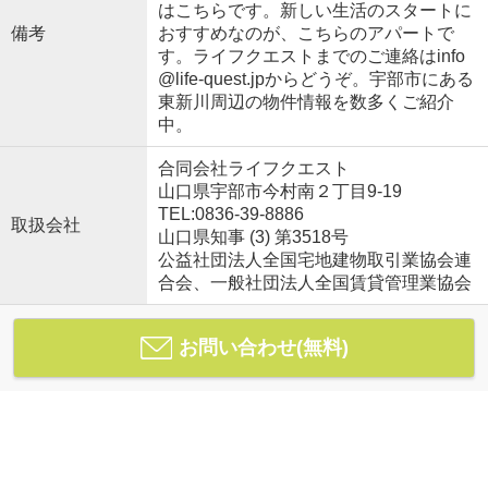
はこちらです。新しい生活のスタートに
備考
おすすめなのが、こちらのアパートで
す。ライフクエストまでのご連絡はinfo
@life-quest.jpからどうぞ。宇部市にある
東新川周辺の物件情報を数多くご紹介
中。
合同会社ライフクエスト
山口県宇部市今村南２丁目9-19
TEL:0836-39-8886
取扱会社
山口県知事 (3) 第3518号
公益社団法人全国宅地建物取引業協会連
合会、一般社団法人全国賃貸管理業協会
お問い合わせ(無料)