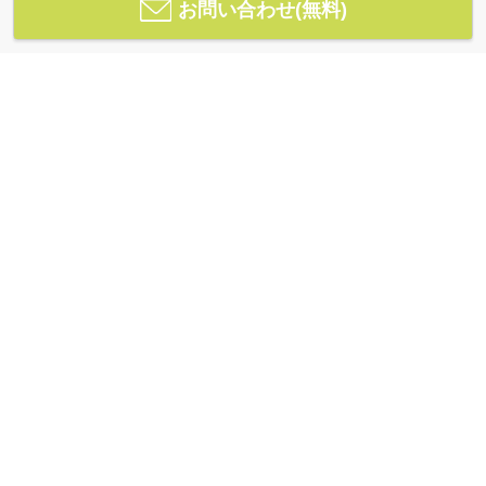
お問い合わせ(無料)