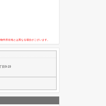
の物件所在地とは異なる場合がございます。
目9-19