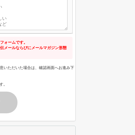
フォームです。
伝メールならびにメールマガジン形態
意いただいた場合は、確認画面へお進み下
す。
す