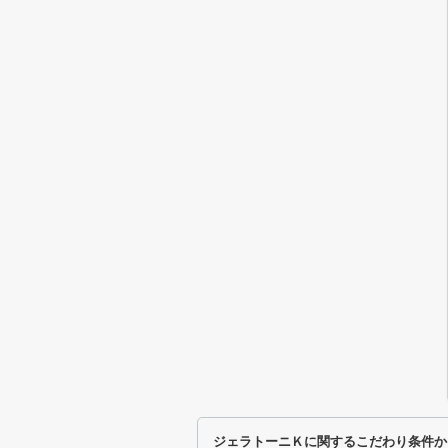
ジェラトーニＫに関するこだわり条件か