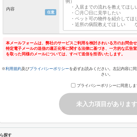
内容
任意
本メールフォームは、弊社のサービスご利用を検討されいる方のお問合せ
特定電子メールの送信の適正化等に関する法律に基づき、一方的な広告宣
を取った同様のメールについては、すべて送信を拒否いたします。
※
利用規約
及び
プライバシーポリシー
を必ずお読みください。左記内容に同
さい。
プライバシーポリシーに同意しま
未入力項目がありま
ら探す