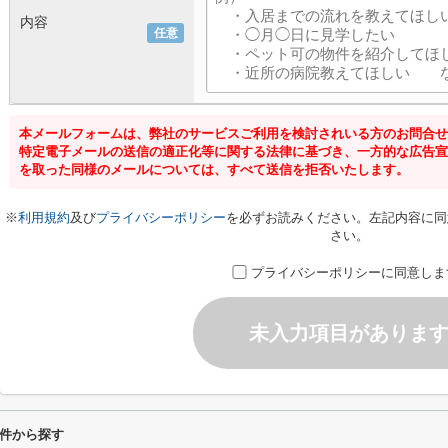
内容
任意
本メールフォームは、弊社のサービスご利用を検討されいる方のお問合せ
特定電子メールの送信の適正化等に関する法律に基づき、一方的な広告宣
を取った同様のメールについては、すべて送信を拒否いたします。
※
利用規約
及び
プライバシーポリシー
を必ずお読みください。左記内容に同
さい。
プライバシーポリシーに同意しま
未入力項目がありま
件から探す