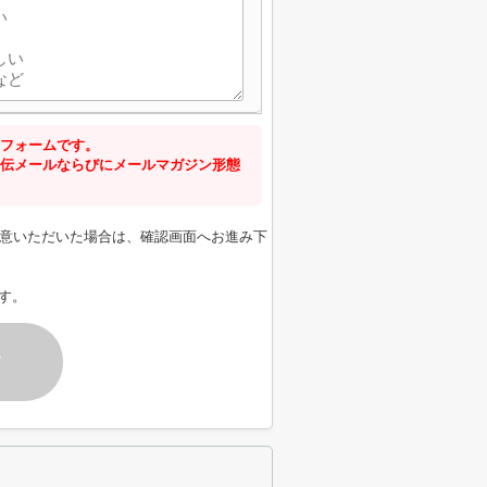
フォームです。
伝メールならびにメールマガジン形態
意いただいた場合は、確認画面へお進み下
す。
す