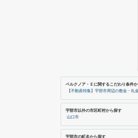
ベルクノア・Ｅに関するこだわり条件か
【不動産特集】宇部市周辺の敷金・礼金
宇部市以外の市区町村から探す
山口市
宇部市の町名から探す