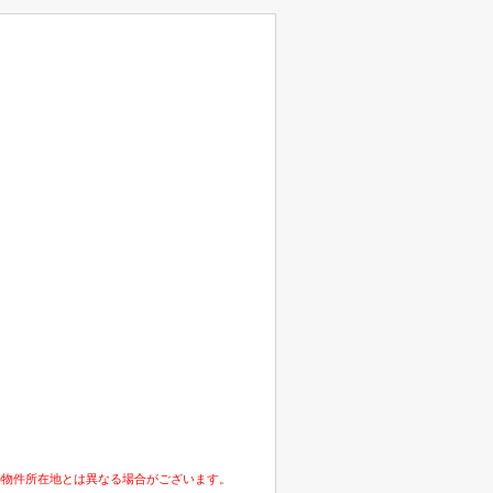
の物件所在地とは異なる場合がございます。