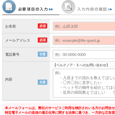
お名前
必須
メールアドレス
必須
電話番号
任意
【ベルクノア・Ｅへのお問い合わせ】
内容
任意
本メールフォームは、弊社のサービスご利用を検討されいる方のお問合せ
特定電子メールの送信の適正化等に関する法律に基づき、一方的な広告宣