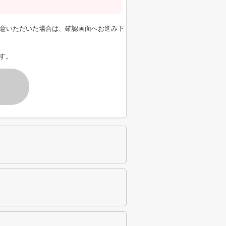
意いただいた場合は、確認画面へお進み下
す。
す