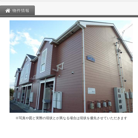
物件情報
※写真や図と実際の現状とが異なる場合は現状を優先させていただきます