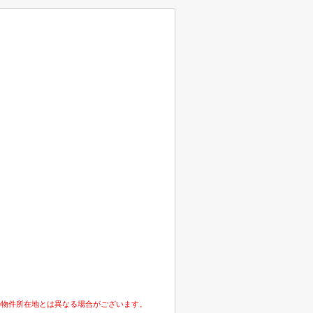
の物件所在地とは異なる場合がございます。