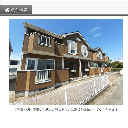
物件情報
※写真や図と実際の現状とが異なる場合は現状を優先させていただきます