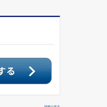
情報の見方