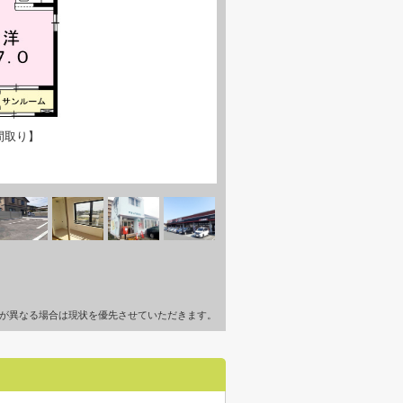
間取り】
が異なる場合は現状を優先させていただきます。