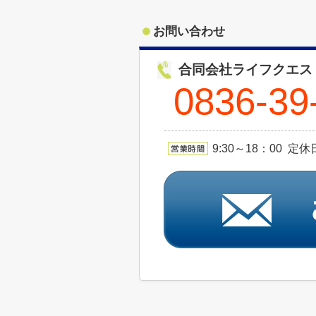
お問い合わせ
合同会社ライフクエス
0836-39
9:30～18：00 