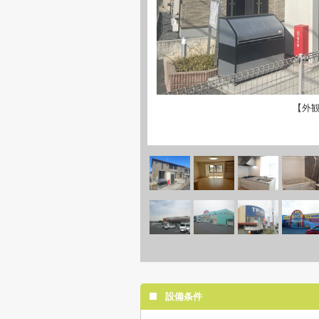
【外
設備条件